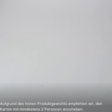
Aufgrund des hohen Produktgewichts empfehlen wir, den
Karton mit mindestens 2 Personen anzuheben.