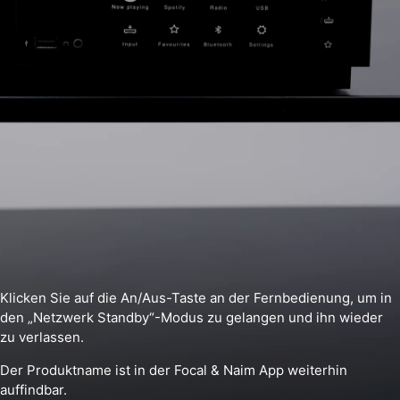
Klicken Sie auf die An/Aus-Taste an der Fernbedienung, um in
den „Netzwerk Standby“-Modus zu gelangen und ihn wieder
zu verlassen.
Der Produktname ist in der Focal & Naim App weiterhin
auffindbar.