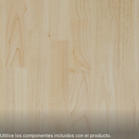
Utilice los componentes incluidos con el producto.